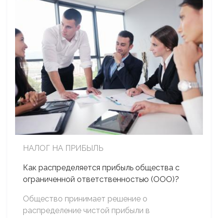
НАЛОГ НА ПРИБЫЛЬ
Как распределяется прибыль общества с
ограниченной ответственностью (ООО)?
Общество принимает решение о
распределение чистой прибыли в