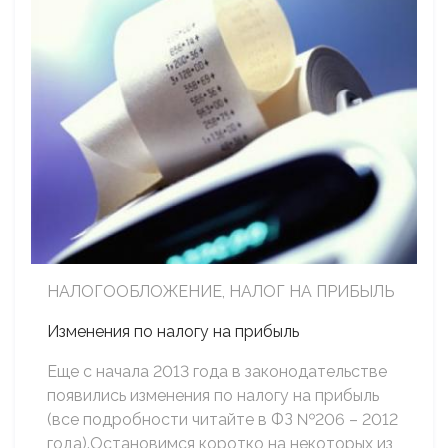
НАЛОГООБЛОЖЕНИЕ, НАЛОГ НА ПРИБЫЛЬ
Изменения по налогу на прибыль
Еще с начала 2013 года в законодательстве
появились изменения по налогу на прибыль
(все подробности читайте в ФЗ №206 – 2012
года).Остановимся коротко на некоторых из