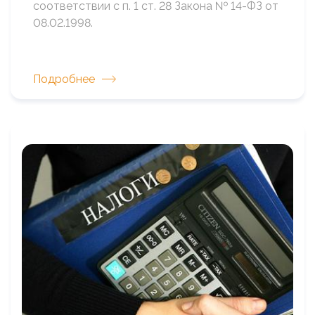
соответствии с п. 1 ст. 28 Закона № 14-ФЗ от
08.02.1998.
Подробнее