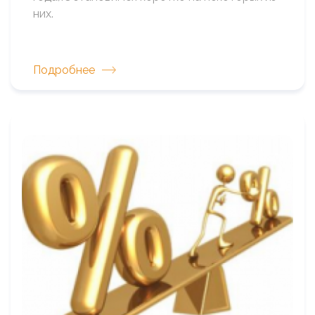
них.
Подробнее