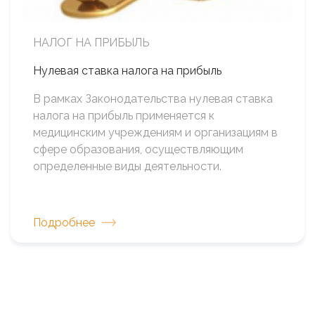
НАЛОГ НА ПРИБЫЛЬ
Нулевая ставка налога на прибыль
В рамках Законодательства нулевая ставка
налога на прибыль применяется к
медицинским учреждениям и организациям в
сфере образования, осуществляющим
определенные виды деятельности.
Подробнее