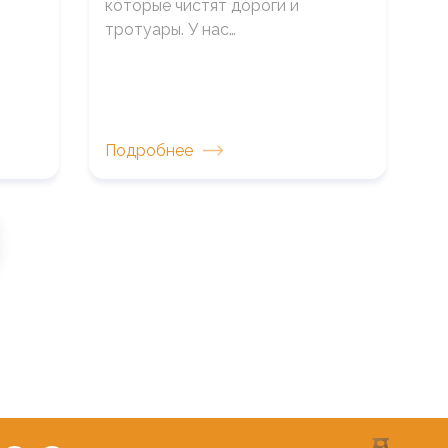
которые чистят дороги и
тротуары. У нас…
Подробнее