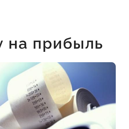
у на прибыль