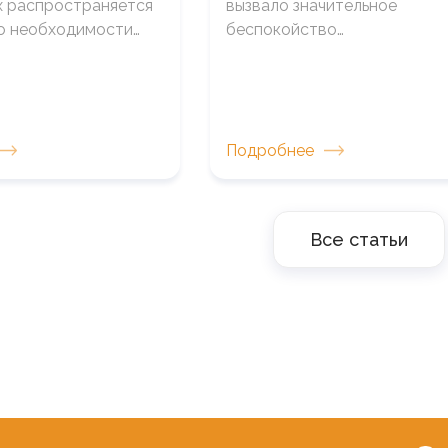
 распространяется
вызвало значительное
о необходимости…
беспокойство…
Подробнее
Все статьи