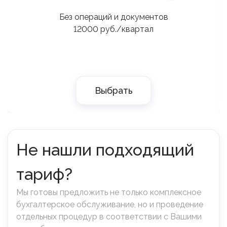
Без операций и документов
12000 руб./квартал
Выбрать
Не нашли подходящий
тариф?
Мы готовы предложить не только комплексное
бухгалтерское обслуживание, но и проведение
отдельных процедур в соответствии с Вашими