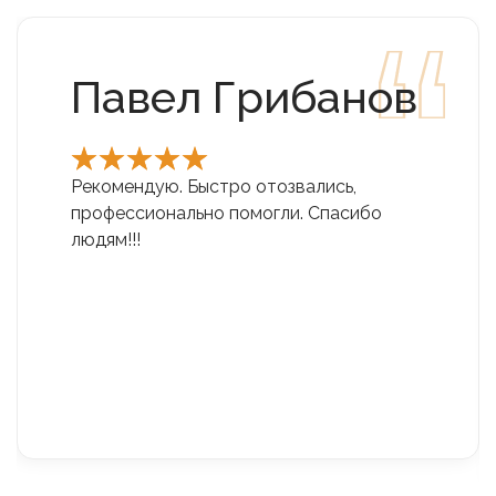
Павел Грибанов
Рекомендую. Быстро отозвались,
профессионально помогли. Спасибо
людям!!!