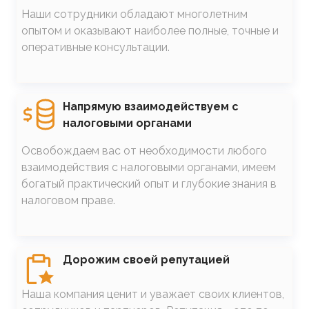
Наши сотрудники обладают многолетним
опытом и оказывают наиболее полные, точные и
оперативные консультации.
SVG
Напрямую взаимодействуем с
налоговыми органами
Освобождаем вас от необходимости любого
взаимодействия с налоговыми органами, имеем
богатый практический опыт и глубокие знания в
налоговом праве.
SVG
Дорожим своей репутацией
Наша компания ценит и уважает своих клиентов,