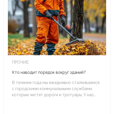
ПРОЧИЕ
Кто наводит порядок вокруг зданий?
В течение года мы ежедневно сталкиваемся
с городскими коммунальными службами,
которые чистят дороги и тротуары. У нас…