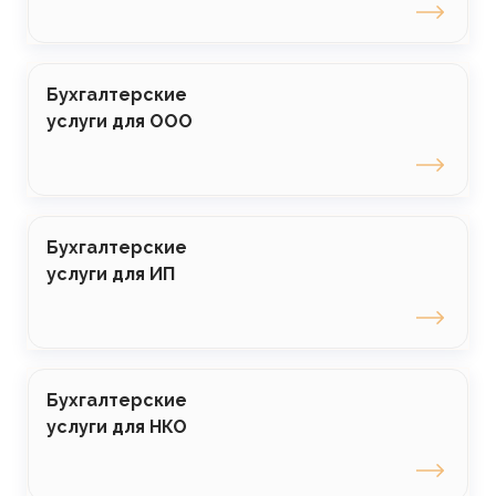
Бухгалтерские
услуги для ООО
Бухгалтерские
услуги для ИП
Бухгалтерские
услуги для НКО