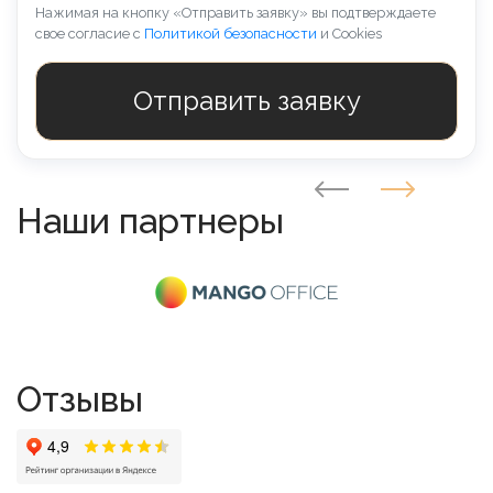
Нажимая на кнопку «Отправить заявку» вы подтверждаете
свое согласие с
Политикой безопасности
и Cookies
Наши партнеры
Отзывы