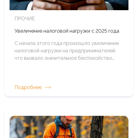
ПРОЧИЕ
Увеличение налоговой нагрузки с 2025 года
С начала этого года произошло увеличение
налоговой нагрузки на предпринимателей,
что вызвало значительное беспокойство…
Подробнее