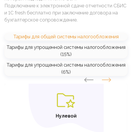
Подключение к электронной сдаче отчетности СБИС
и 1C fresh бесплатно при заключение договора на
бухгалтерское сопровождение.
Тарифы для общей системы налогообложения
Тарифы для упрощенной системы налогообложения
(15%)
Тарифы для упрощенной системы налогообложения
(6%)
SVG
Нулевой