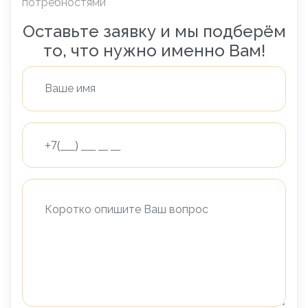
потребностями
Оставьте заявку и мы подберём
то, что нужно именно Вам!