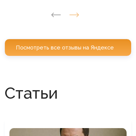
Посмотреть все отзывы на Яндексе
Статьи