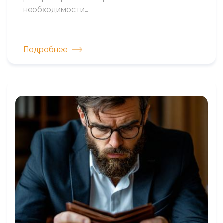
необходимости…
Подробнее