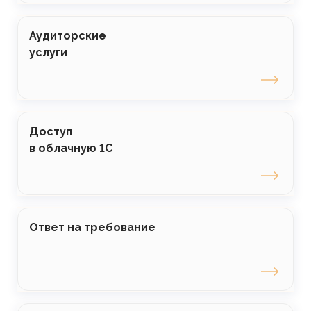
Аудиторские
услуги
Доступ
в облачную 1С
Ответ на требование