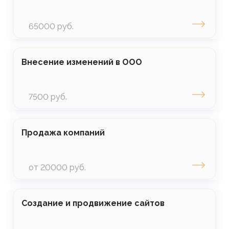
65000 руб.
Внесение изменений в ООО
7500 руб.
Продажа компаний
от 20000 руб.
Создание и продвижение сайтов