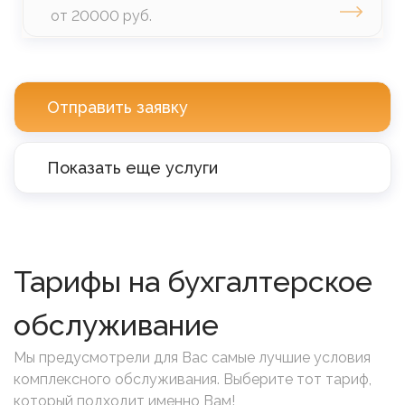
от 20000 руб.
Отправить заявку
Показать еще услуги
Тарифы на бухгалтерское
обслуживание
Мы предусмотрели для Вас самые лучшие условия
комплексного обслуживания. Выберите тот тариф,
который подходит именно Вам!