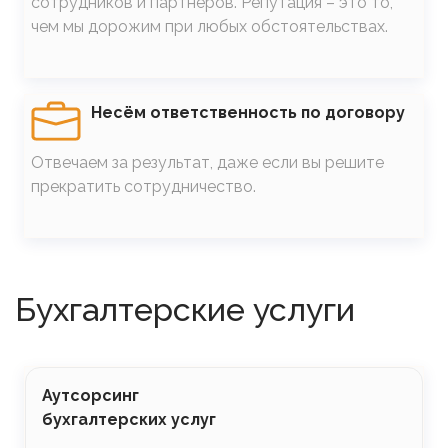
сотрудников и партнеров. Репутация – это то,
чем мы дорожим при любых обстоятельствах.
SVG
Несём ответственность по договору
Отвечаем за результат, даже если вы решите
прекратить сотрудничество.
Бухгалтерские услуги
Аутсорсинг
бухгалтерских услуг