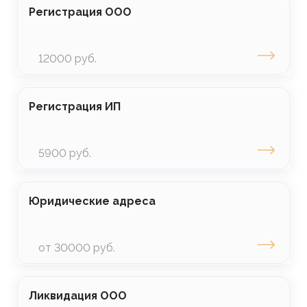
Регистрация ООО
12000 руб.
Регистрация ИП
5900 руб.
Юридические адреса
от 30000 руб.
Ликвидация ООО