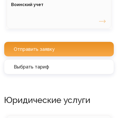
Воинский учет
Отправить заявку
Выбрать тариф
Юридические услуги