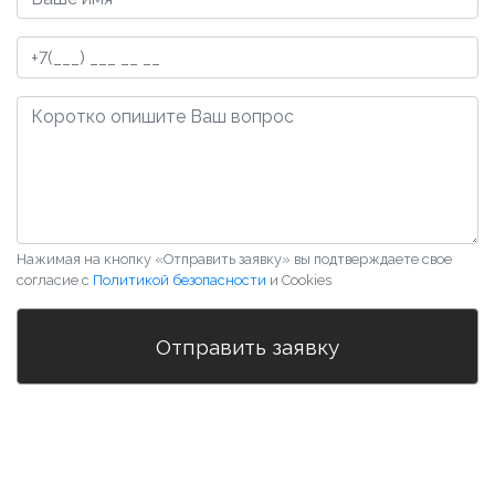
Нажимая на кнопку «Отправить заявку» вы подтверждаете свое
согласие с
Политикой безопасности
и Cookies