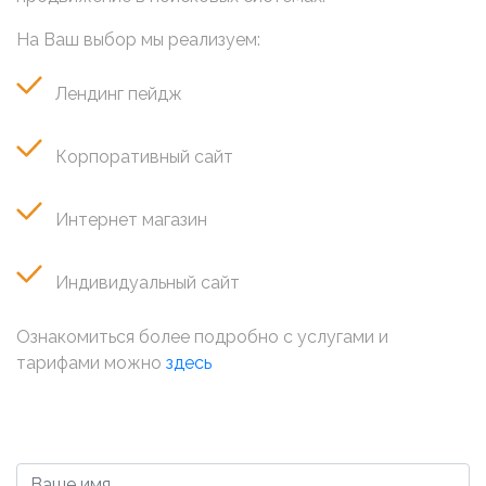
На Ваш выбор мы реализуем:
Лендинг пейдж
Корпоративный сайт
Интернет магазин
Индивидуальный сайт
Ознакомиться более подробно с услугами и
тарифами можно
здесь