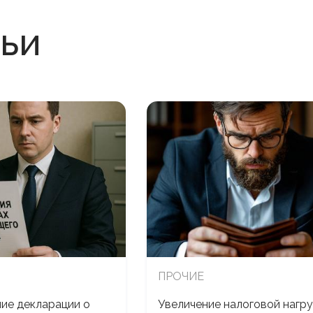
тьи
ПРОЧИЕ
ие декларации о
Увеличение налоговой нагру