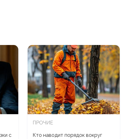
ПРОЧИЕ
зки с
Кто наводит порядок вокруг