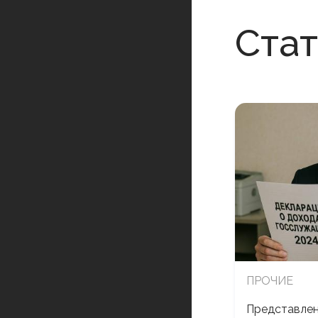
Ста
ПРОЧИЕ
Представлен